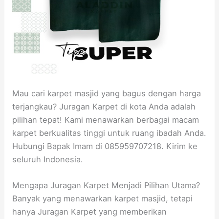
Mau cari karpet masjid yang bagus dengan harga
terjangkau? Juragan Karpet di kota Anda adalah
pilihan tepat! Kami menawarkan berbagai macam
karpet berkualitas tinggi untuk ruang ibadah Anda.
Hubungi Bapak Imam di 085959707218. Kirim ke
seluruh Indonesia.
Mengapa Juragan Karpet Menjadi Pilihan Utama?
Banyak yang menawarkan karpet masjid, tetapi
hanya Juragan Karpet yang memberikan