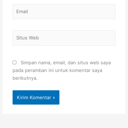
Email
Situs
Web
Simpan nama, email, dan situs web saya
pada peramban ini untuk komentar saya
berikutnya.