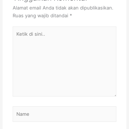
Alamat email Anda tidak akan dipublikasikan.
Ruas yang wajib ditandai
*
Ketik
di
sini..
Name