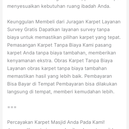
menyesuaikan kebutuhan ruang ibadah Anda.
Keunggulan Membeli dari Juragan Karpet Layanan
Survey Gratis Dapatkan layanan survey tanpa
biaya untuk memastikan pilihan karpet yang tepat.
Pemasangan Karpet Tanpa Biaya Kami pasang
karpet Anda tanpa biaya tambahan, memberikan
kenyamanan ekstra. Obras Karpet Tanpa Biaya
Layanan obras karpet tanpa biaya tambahan
memastikan hasil yang lebih baik. Pembayaran
Bisa Bayar di Tempat Pembayaran bisa dilakukan
langsung di tempat, memberi kemudahan lebih.
===
Percayakan Karpet Masjid Anda Pada Kami!