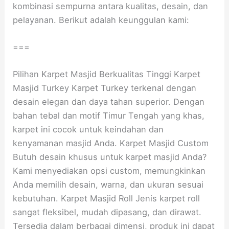
kombinasi sempurna antara kualitas, desain, dan
pelayanan. Berikut adalah keunggulan kami:
===
Pilihan Karpet Masjid Berkualitas Tinggi Karpet
Masjid Turkey Karpet Turkey terkenal dengan
desain elegan dan daya tahan superior. Dengan
bahan tebal dan motif Timur Tengah yang khas,
karpet ini cocok untuk keindahan dan
kenyamanan masjid Anda. Karpet Masjid Custom
Butuh desain khusus untuk karpet masjid Anda?
Kami menyediakan opsi custom, memungkinkan
Anda memilih desain, warna, dan ukuran sesuai
kebutuhan. Karpet Masjid Roll Jenis karpet roll
sangat fleksibel, mudah dipasang, dan dirawat.
Tersedia dalam berbagai dimensi, produk ini dapat