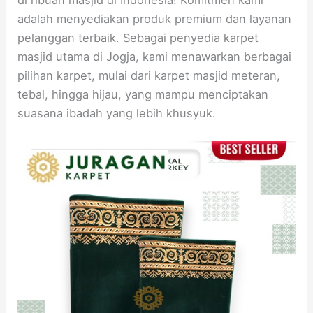
adalah menyediakan produk premium dan layanan
pelanggan terbaik. Sebagai penyedia karpet
masjid utama di Jogja, kami menawarkan berbagai
pilihan karpet, mulai dari karpet masjid meteran,
tebal, hingga hijau, yang mampu menciptakan
suasana ibadah yang lebih khusyuk.