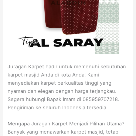
Juragan Karpet hadir untuk memenuhi kebutuhan
karpet masjid Anda di kota Anda! Kami
menyediakan karpet berkualitas tinggi yang
nyaman dan elegan dengan harga terjangkau.
Segera hubungi Bapak Imam di 085959707218.
Pengiriman ke seluruh Indonesia tersedia.
Mengapa Juragan Karpet Menjadi Pilihan Utama?
Banyak yang menawarkan karpet masjid, tetapi