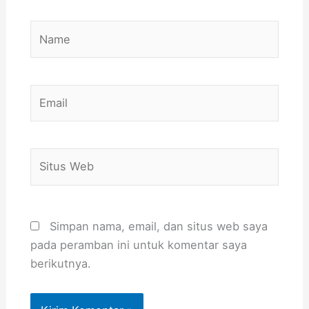
Name
Email
Situs
Web
Simpan nama, email, dan situs web saya
pada peramban ini untuk komentar saya
berikutnya.