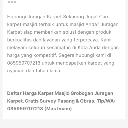
===
Hubungi Juragan Karpet Sekarang Juga! Cari
karpet masjid terbaik untuk masjid Anda? Juragan
Karpet siap memberikan solusi dengan produk
berkualitas dan layanan yang terpercaya. Kami
melayani seluruh kecamatan di Kota Anda dengan
harga yang kompetitif. Segera hubungi kami di
085959707218 untuk mendapatkan karpet yang
nyaman dan tahan lama.
Daftar Harga Karpet Masjid Grobogan Juragan
Karpet, Gratis Survey Pasang & Obras.
Tlp/WA:
085959707218 (Mas Imam)