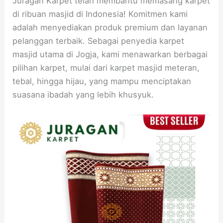
Juragan Karpet telah membantu memasang karpet
di ribuan masjid di Indonesia! Komitmen kami
adalah menyediakan produk premium dan layanan
pelanggan terbaik. Sebagai penyedia karpet
masjid utama di Jogja, kami menawarkan berbagai
pilihan karpet, mulai dari karpet masjid meteran,
tebal, hingga hijau, yang mampu menciptakan
suasana ibadah yang lebih khusyuk.