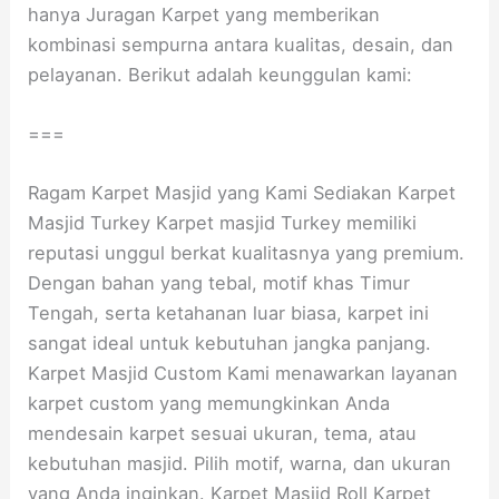
hanya Juragan Karpet yang memberikan
kombinasi sempurna antara kualitas, desain, dan
pelayanan. Berikut adalah keunggulan kami:
===
Ragam Karpet Masjid yang Kami Sediakan Karpet
Masjid Turkey Karpet masjid Turkey memiliki
reputasi unggul berkat kualitasnya yang premium.
Dengan bahan yang tebal, motif khas Timur
Tengah, serta ketahanan luar biasa, karpet ini
sangat ideal untuk kebutuhan jangka panjang.
Karpet Masjid Custom Kami menawarkan layanan
karpet custom yang memungkinkan Anda
mendesain karpet sesuai ukuran, tema, atau
kebutuhan masjid. Pilih motif, warna, dan ukuran
yang Anda inginkan. Karpet Masjid Roll Karpet