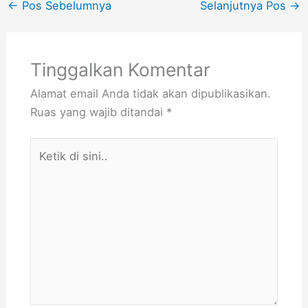
←
Pos Sebelumnya
Selanjutnya Pos
→
Tinggalkan Komentar
Alamat email Anda tidak akan dipublikasikan.
Ruas yang wajib ditandai
*
Ketik
di
sini..