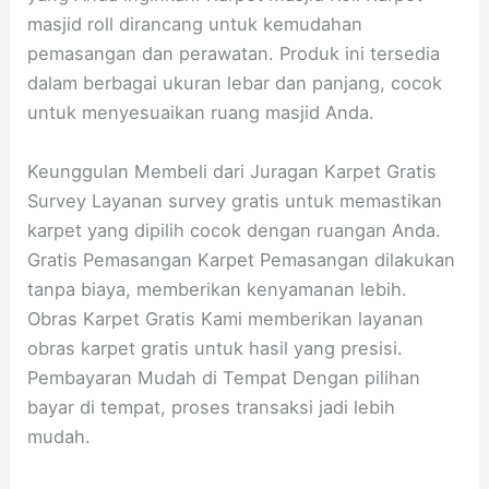
masjid roll dirancang untuk kemudahan
pemasangan dan perawatan. Produk ini tersedia
dalam berbagai ukuran lebar dan panjang, cocok
untuk menyesuaikan ruang masjid Anda.
Keunggulan Membeli dari Juragan Karpet Gratis
Survey Layanan survey gratis untuk memastikan
karpet yang dipilih cocok dengan ruangan Anda.
Gratis Pemasangan Karpet Pemasangan dilakukan
tanpa biaya, memberikan kenyamanan lebih.
Obras Karpet Gratis Kami memberikan layanan
obras karpet gratis untuk hasil yang presisi.
Pembayaran Mudah di Tempat Dengan pilihan
bayar di tempat, proses transaksi jadi lebih
mudah.