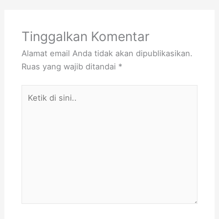
Tinggalkan Komentar
Alamat email Anda tidak akan dipublikasikan.
Ruas yang wajib ditandai
*
Ketik
di
sini..