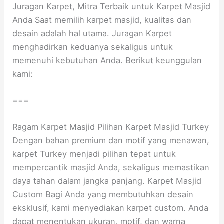
Juragan Karpet, Mitra Terbaik untuk Karpet Masjid
Anda Saat memilih karpet masjid, kualitas dan
desain adalah hal utama. Juragan Karpet
menghadirkan keduanya sekaligus untuk
memenuhi kebutuhan Anda. Berikut keunggulan
kami:
===
Ragam Karpet Masjid Pilihan Karpet Masjid Turkey
Dengan bahan premium dan motif yang menawan,
karpet Turkey menjadi pilihan tepat untuk
mempercantik masjid Anda, sekaligus memastikan
daya tahan dalam jangka panjang. Karpet Masjid
Custom Bagi Anda yang membutuhkan desain
eksklusif, kami menyediakan karpet custom. Anda
dapat menentukan ukuran, motif, dan warna