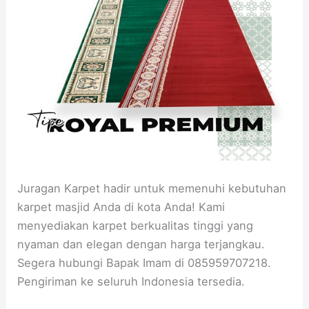
Juragan Karpet hadir untuk memenuhi kebutuhan
karpet masjid Anda di kota Anda! Kami
menyediakan karpet berkualitas tinggi yang
nyaman dan elegan dengan harga terjangkau.
Segera hubungi Bapak Imam di 085959707218.
Pengiriman ke seluruh Indonesia tersedia.