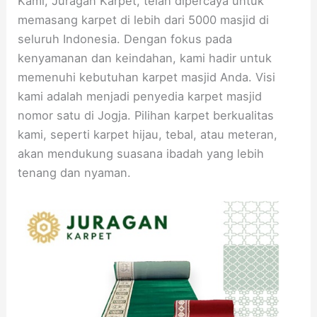
Kami, Juragan Karpet, telah dipercaya untuk
memasang karpet di lebih dari 5000 masjid di
seluruh Indonesia. Dengan fokus pada
kenyamanan dan keindahan, kami hadir untuk
memenuhi kebutuhan karpet masjid Anda. Visi
kami adalah menjadi penyedia karpet masjid
nomor satu di Jogja. Pilihan karpet berkualitas
kami, seperti karpet hijau, tebal, atau meteran,
akan mendukung suasana ibadah yang lebih
tenang dan nyaman.