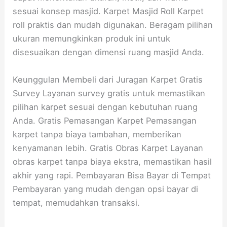
sesuai konsep masjid. Karpet Masjid Roll Karpet
roll praktis dan mudah digunakan. Beragam pilihan
ukuran memungkinkan produk ini untuk
disesuaikan dengan dimensi ruang masjid Anda.
Keunggulan Membeli dari Juragan Karpet Gratis
Survey Layanan survey gratis untuk memastikan
pilihan karpet sesuai dengan kebutuhan ruang
Anda. Gratis Pemasangan Karpet Pemasangan
karpet tanpa biaya tambahan, memberikan
kenyamanan lebih. Gratis Obras Karpet Layanan
obras karpet tanpa biaya ekstra, memastikan hasil
akhir yang rapi. Pembayaran Bisa Bayar di Tempat
Pembayaran yang mudah dengan opsi bayar di
tempat, memudahkan transaksi.