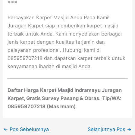
===
Percayakan Karpet Masjid Anda Pada Kami!
Juragan Karpet siap memberikan karpet masjid
terbaik untuk Anda. Kami menyediakan berbagai
jenis karpet dengan kualitas terjamin dan
pelayanan profesional. Hubungi kami di
085959707218 dan dapatkan karpet terbaik untuk
kenyamanan ibadah di masjid Anda.
Daftar Harga Karpet Masjid Indramayu Juragan
Karpet, Gratis Survey Pasang & Obras.
Tlp/WA:
085959707218 (Mas Imam)
←
Pos Sebelumnya
Selanjutnya Pos
→