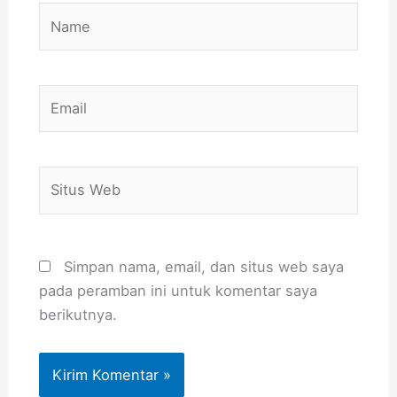
Name
Email
Situs
Web
Simpan nama, email, dan situs web saya
pada peramban ini untuk komentar saya
berikutnya.