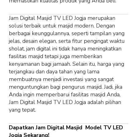
memastikan kualitas produk yang Anda beli.
Jam Digital Masjid TV LED Jogja merupakan
solusi terbaik untuk masjid modern. Dengan
berbagai keunggulannya, seperti tampilan yang
jelas, desain elegan, serta fitur pengingat waktu
sholat, jam digital ini tidak hanya meningkatkan
fasilitas masjid tetapi juga memberikan
kenyamanan bagi jamaah. Selain itu, harga yang
terjangkau dan daya tahan yang lama
membuatnya menjadi investasi yang sangat
menguntungkan bagi pengurus masjid. Jadi, jika
Anda ingin memperbarui fasilitas masjid Anda,
Jam Digital Masjid TV LED Jogja adalah pilihan
yang tepat.
Dapatkan Jam Digital Masjid Model TV LED
Jogja Sekarang!