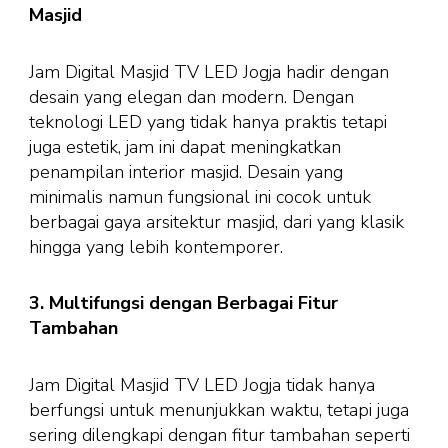
Masjid
Jam Digital Masjid TV LED Jogja hadir dengan
desain yang elegan dan modern. Dengan
teknologi LED yang tidak hanya praktis tetapi
juga estetik, jam ini dapat meningkatkan
penampilan interior masjid. Desain yang
minimalis namun fungsional ini cocok untuk
berbagai gaya arsitektur masjid, dari yang klasik
hingga yang lebih kontemporer.
3. Multifungsi dengan Berbagai Fitur
Tambahan
Jam Digital Masjid TV LED Jogja tidak hanya
berfungsi untuk menunjukkan waktu, tetapi juga
sering dilengkapi dengan fitur tambahan seperti