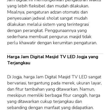
yang lebih fleksibel dan mudah dilakukan.
Misalnya, pengaturan adzan otomatis dan
penyesuaian jadwal sholat sangat mudah
dilakukan melalui sistem yang terintegrasi
dengan perangkat. Penggunaannya yang
sederhana membuat pengurus masjid tidak
perlu khawatir dengan kerumitan pengaturan.
Harga Jam Digital Masjid TV LED Jogja yang
Terjangkau
Di Jogja, harga Jam Digital Masjid TV LED sangat
bervariasi, tergantung pada merek, ukuran layar,
dan fitur tambahan yang ditawarkan. Namun,
meskipun memiliki berbagai fitur canggih, harga
yang ditawarkan cukup terjangkau dan
sebanding dengan manfaat yang didapatkan.