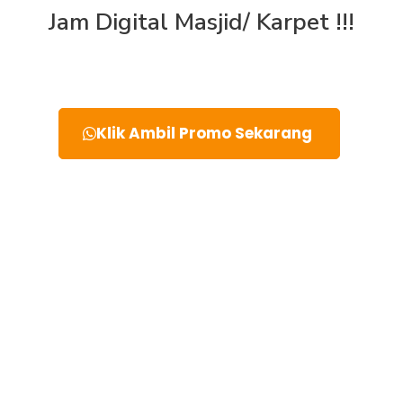
Jam Digital Masjid/ Karpet !!!
Klik Ambil Promo Sekarang