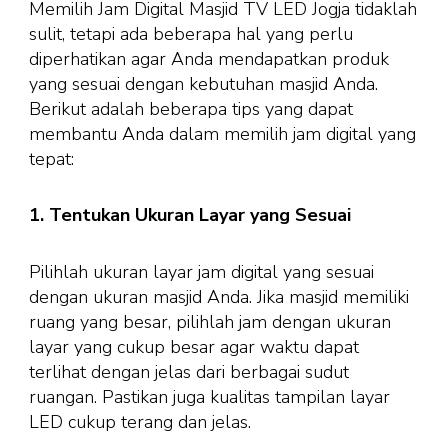
Memilih Jam Digital Masjid TV LED Jogja tidaklah
sulit, tetapi ada beberapa hal yang perlu
diperhatikan agar Anda mendapatkan produk
yang sesuai dengan kebutuhan masjid Anda.
Berikut adalah beberapa tips yang dapat
membantu Anda dalam memilih jam digital yang
tepat:
1. Tentukan Ukuran Layar yang Sesuai
Pilihlah ukuran layar jam digital yang sesuai
dengan ukuran masjid Anda. Jika masjid memiliki
ruang yang besar, pilihlah jam dengan ukuran
layar yang cukup besar agar waktu dapat
terlihat dengan jelas dari berbagai sudut
ruangan. Pastikan juga kualitas tampilan layar
LED cukup terang dan jelas.