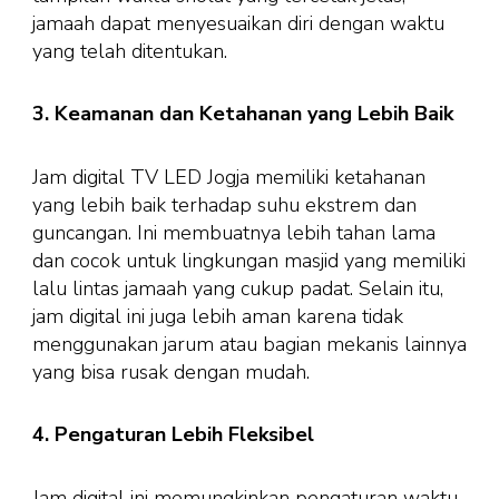
jamaah dapat menyesuaikan diri dengan waktu
yang telah ditentukan.
3. Keamanan dan Ketahanan yang Lebih Baik
Jam digital TV LED Jogja memiliki ketahanan
yang lebih baik terhadap suhu ekstrem dan
guncangan. Ini membuatnya lebih tahan lama
dan cocok untuk lingkungan masjid yang memiliki
lalu lintas jamaah yang cukup padat. Selain itu,
jam digital ini juga lebih aman karena tidak
menggunakan jarum atau bagian mekanis lainnya
yang bisa rusak dengan mudah.
4. Pengaturan Lebih Fleksibel
Jam digital ini memungkinkan pengaturan waktu