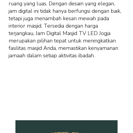
ruang yang luas. Dengan desain yang elegan,
jam digital ini tidak hanya berfungsi dengan baik,
tetapi juga menambah kesan mewah pada
interior masjid. Tersedia dengan harga
terjangkau, Jam Digital Masjid TV LED Jogja
merupakan pilihan tepat untuk meningkatkan
fasilitas masjid Anda, memastikan kenyamanan
jamaah dalam setiap aktivitas ibadah.