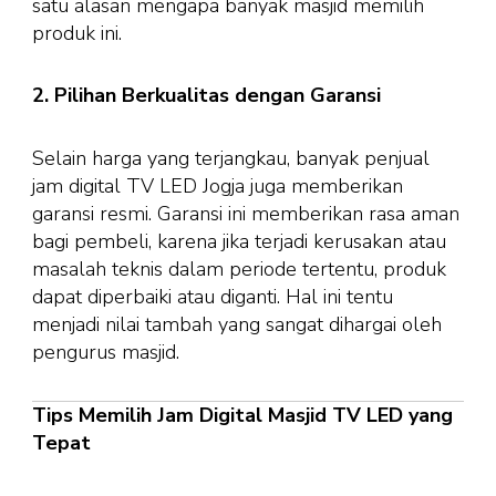
satu alasan mengapa banyak masjid memilih
produk ini.
2. Pilihan Berkualitas dengan Garansi
Selain harga yang terjangkau, banyak penjual
jam digital TV LED Jogja juga memberikan
garansi resmi. Garansi ini memberikan rasa aman
bagi pembeli, karena jika terjadi kerusakan atau
masalah teknis dalam periode tertentu, produk
dapat diperbaiki atau diganti. Hal ini tentu
menjadi nilai tambah yang sangat dihargai oleh
pengurus masjid.
Tips Memilih Jam Digital Masjid TV LED yang
Tepat