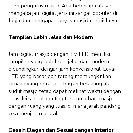
oleh pengurus masjid. Ada beberapa alasan
mengapa jam digital jenis ini sangat populer di
Jogja dan mengapa banyak masjid memilihnya:
Tampilan Lebih Jelas dan Modern
Jam digital masjid dengan TV LED memiliki
tampilan yang jauh lebih jelas dan modern
dibandingkan dengan jam konvensional. Layar
LED yang besar dan terang memungkinkan
jamaah yang berada di bagian belakang atau
sudut masjid tetap dapat melihat waktu dengan
jelas. Ini sangat penting terutama bagi masjid
dengan ruang yang luas, di mana jarak pandang
bisa menjadi masalah.
Desain Elegan dan Sesuai dengan Interior