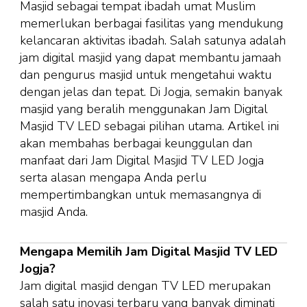
Masjid sebagai tempat ibadah umat Muslim
memerlukan berbagai fasilitas yang mendukung
kelancaran aktivitas ibadah. Salah satunya adalah
jam digital masjid yang dapat membantu jamaah
dan pengurus masjid untuk mengetahui waktu
dengan jelas dan tepat. Di Jogja, semakin banyak
masjid yang beralih menggunakan Jam Digital
Masjid TV LED sebagai pilihan utama. Artikel ini
akan membahas berbagai keunggulan dan
manfaat dari Jam Digital Masjid TV LED Jogja
serta alasan mengapa Anda perlu
mempertimbangkan untuk memasangnya di
masjid Anda.
Mengapa Memilih Jam Digital Masjid TV LED
Jogja?
Jam digital masjid dengan TV LED merupakan
salah satu inovasi terbaru yang banyak diminati