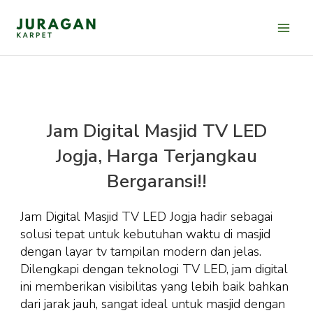
Lewati
ke
konten
Jam Digital Masjid TV LED
Jogja, Harga Terjangkau
Bergaransi!!
Jam Digital Masjid TV LED Jogja hadir sebagai
solusi tepat untuk kebutuhan waktu di masjid
dengan layar tv tampilan modern dan jelas.
Dilengkapi dengan teknologi TV LED, jam digital
ini memberikan visibilitas yang lebih baik bahkan
dari jarak jauh, sangat ideal untuk masjid dengan