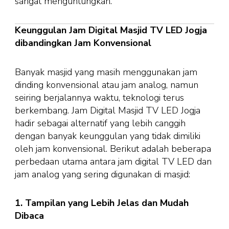
sangat menguntungkan.
Keunggulan Jam Digital Masjid TV LED Jogja
dibandingkan Jam Konvensional
Banyak masjid yang masih menggunakan jam
dinding konvensional atau jam analog, namun
seiring berjalannya waktu, teknologi terus
berkembang. Jam Digital Masjid TV LED Jogja
hadir sebagai alternatif yang lebih canggih
dengan banyak keunggulan yang tidak dimiliki
oleh jam konvensional. Berikut adalah beberapa
perbedaan utama antara jam digital TV LED dan
jam analog yang sering digunakan di masjid:
1. Tampilan yang Lebih Jelas dan Mudah
Dibaca