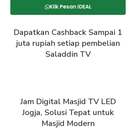
10
Klik Pesan IDEAL
Dapatkan Cashback Sampai 1
juta rupiah setiap pembelian
Saladdin TV
Jam Digital Masjid TV LED
Jogja, Solusi Tepat untuk
Masjid Modern