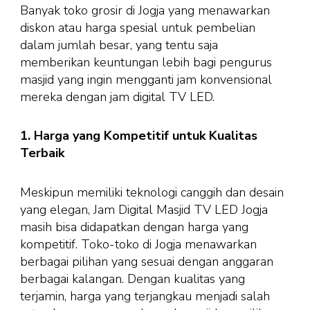
Banyak toko grosir di Jogja yang menawarkan
diskon atau harga spesial untuk pembelian
dalam jumlah besar, yang tentu saja
memberikan keuntungan lebih bagi pengurus
masjid yang ingin mengganti jam konvensional
mereka dengan jam digital TV LED.
1. Harga yang Kompetitif untuk Kualitas
Terbaik
Meskipun memiliki teknologi canggih dan desain
yang elegan, Jam Digital Masjid TV LED Jogja
masih bisa didapatkan dengan harga yang
kompetitif. Toko-toko di Jogja menawarkan
berbagai pilihan yang sesuai dengan anggaran
berbagai kalangan. Dengan kualitas yang
terjamin, harga yang terjangkau menjadi salah