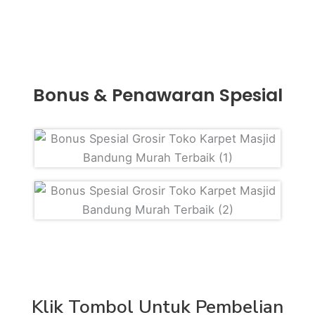
Bonus & Penawaran Spesial
Klik Tombol Untuk Pembelian