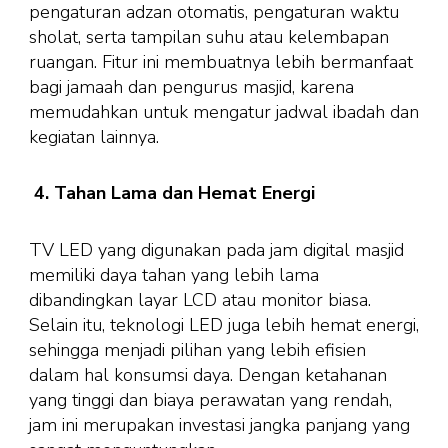
pengaturan adzan otomatis, pengaturan waktu
sholat, serta tampilan suhu atau kelembapan
ruangan. Fitur ini membuatnya lebih bermanfaat
bagi jamaah dan pengurus masjid, karena
memudahkan untuk mengatur jadwal ibadah dan
kegiatan lainnya.
4. Tahan Lama dan Hemat Energi
TV LED yang digunakan pada jam digital masjid
memiliki daya tahan yang lebih lama
dibandingkan layar LCD atau monitor biasa.
Selain itu, teknologi LED juga lebih hemat energi,
sehingga menjadi pilihan yang lebih efisien
dalam hal konsumsi daya. Dengan ketahanan
yang tinggi dan biaya perawatan yang rendah,
jam ini merupakan investasi jangka panjang yang