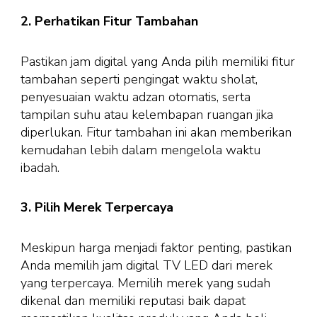
2. Perhatikan Fitur Tambahan
Pastikan jam digital yang Anda pilih memiliki fitur
tambahan seperti pengingat waktu sholat,
penyesuaian waktu adzan otomatis, serta
tampilan suhu atau kelembapan ruangan jika
diperlukan. Fitur tambahan ini akan memberikan
kemudahan lebih dalam mengelola waktu
ibadah.
3. Pilih Merek Terpercaya
Meskipun harga menjadi faktor penting, pastikan
Anda memilih jam digital TV LED dari merek
yang terpercaya. Memilih merek yang sudah
dikenal dan memiliki reputasi baik dapat