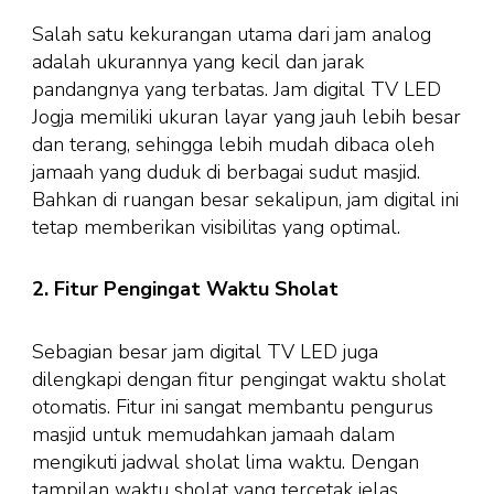
Salah satu kekurangan utama dari jam analog
adalah ukurannya yang kecil dan jarak
pandangnya yang terbatas. Jam digital TV LED
Jogja memiliki ukuran layar yang jauh lebih besar
dan terang, sehingga lebih mudah dibaca oleh
jamaah yang duduk di berbagai sudut masjid.
Bahkan di ruangan besar sekalipun, jam digital ini
tetap memberikan visibilitas yang optimal.
2. Fitur Pengingat Waktu Sholat
Sebagian besar jam digital TV LED juga
dilengkapi dengan fitur pengingat waktu sholat
otomatis. Fitur ini sangat membantu pengurus
masjid untuk memudahkan jamaah dalam
mengikuti jadwal sholat lima waktu. Dengan
tampilan waktu sholat yang tercetak jelas,