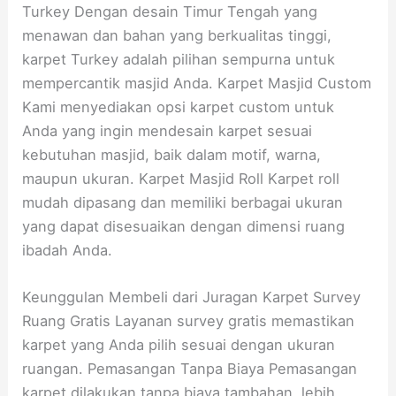
Turkey Dengan desain Timur Tengah yang
menawan dan bahan yang berkualitas tinggi,
karpet Turkey adalah pilihan sempurna untuk
mempercantik masjid Anda. Karpet Masjid Custom
Kami menyediakan opsi karpet custom untuk
Anda yang ingin mendesain karpet sesuai
kebutuhan masjid, baik dalam motif, warna,
maupun ukuran. Karpet Masjid Roll Karpet roll
mudah dipasang dan memiliki berbagai ukuran
yang dapat disesuaikan dengan dimensi ruang
ibadah Anda.
Keunggulan Membeli dari Juragan Karpet Survey
Ruang Gratis Layanan survey gratis memastikan
karpet yang Anda pilih sesuai dengan ukuran
ruangan. Pemasangan Tanpa Biaya Pemasangan
karpet dilakukan tanpa biaya tambahan, lebih