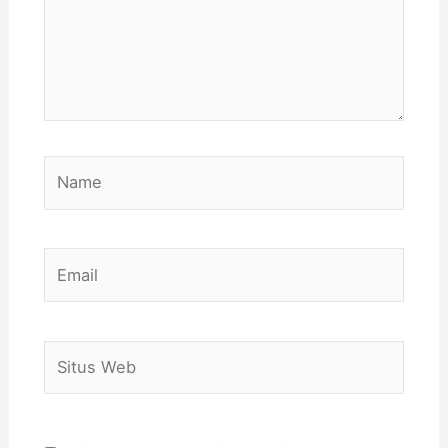
Name
Email
Situs
Web