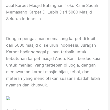
Jual Karpet Masjid Batanghari Toko Kami Sudah
Memasang Karpet Di Lebih Dari 5000 Masjid
Seluruh Indonesia
Dengan pengalaman memasang karpet di lebih
dari 5000 masjid di seluruh Indonesia, Juragan
Karpet hadir sebagai pilihan terbaik untuk
kebutuhan karpet masjid Anda. Kami berdedikasi
untuk menjadi yang terdepan di Jogja, dengan
menawarkan karpet masjid hijau, tebal, dan
meteran yang menciptakan suasana ibadah lebih
nyaman dan khusyuk.