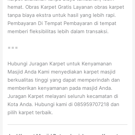
hemat. Obras Karpet Gratis Layanan obras karpet
tanpa biaya ekstra untuk hasil yang lebih rapi.
Pembayaran Di Tempat Pembayaran di tempat
memberi fleksibilitas lebih dalam transaksi.
===
Hubungi Juragan Karpet untuk Kenyamanan
Masjid Anda Kami menyediakan karpet masjid
berkualitas tinggi yang dapat memperindah dan
memberikan kenyamanan pada masjid Anda.
Juragan Karpet melayani seluruh kecamatan di
Kota Anda. Hubungi kami di 085959707218 dan
pilih karpet terbaik.