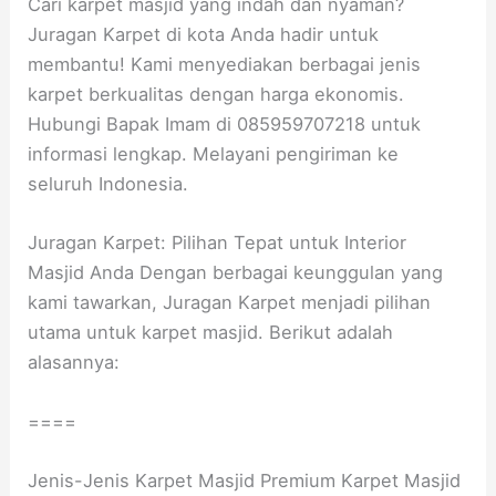
Cari karpet masjid yang indah dan nyaman?
Juragan Karpet di kota Anda hadir untuk
membantu! Kami menyediakan berbagai jenis
karpet berkualitas dengan harga ekonomis.
Hubungi Bapak Imam di 085959707218 untuk
informasi lengkap. Melayani pengiriman ke
seluruh Indonesia.
Juragan Karpet: Pilihan Tepat untuk Interior
Masjid Anda Dengan berbagai keunggulan yang
kami tawarkan, Juragan Karpet menjadi pilihan
utama untuk karpet masjid. Berikut adalah
alasannya:
====
Jenis-Jenis Karpet Masjid Premium Karpet Masjid