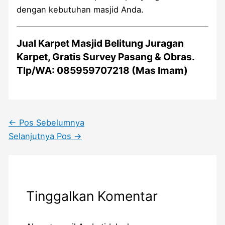
dengan kebutuhan masjid Anda.
Jual Karpet Masjid Belitung Juragan
Karpet, Gratis Survey Pasang & Obras.
Tlp/WA: 085959707218 (Mas Imam)
←
Pos Sebelumnya
Selanjutnya Pos
→
Tinggalkan Komentar