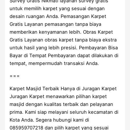
Survey Gratis Nikmati layanan survey gratis
untuk memilih karpet yang sesuai dengan
desain ruangan Anda. Pemasangan Karpet
Gratis Layanan pemasangan tanpa biaya
memberikan kenyamanan lebih. Obras Karpet
Gratis Layanan obras karpet tanpa biaya ekstra
untuk hasil yang lebih presisi. Pembayaran Bisa
Bayar di Tempat Pembayaran dapat dilakukan di
tempat, mempermudah transaksi Anda.
===
Karpet Masjid Terbaik Hanya di Juragan Karpet
Juragan Karpet menawarkan pilihan karpet
masjid dengan kualitas terbaik dan pelayanan
prima. Kami siap melayani seluruh kecamatan di
Kota Anda. Segera hubungi kami di
085959707218 dan pilih karpet yang sesuai