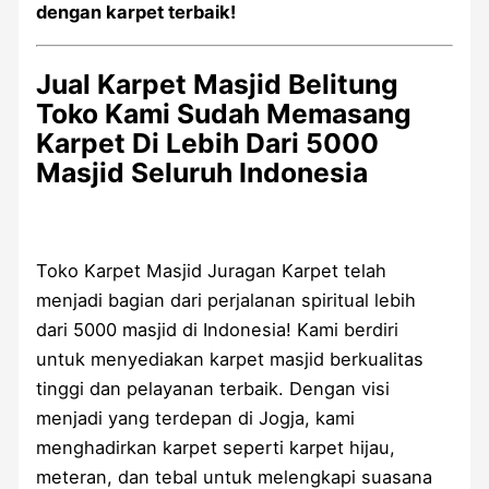
dengan karpet terbaik!
Jual Karpet Masjid Belitung
Toko Kami Sudah Memasang
Karpet Di Lebih Dari 5000
Masjid Seluruh Indonesia
Toko Karpet Masjid Juragan Karpet telah
menjadi bagian dari perjalanan spiritual lebih
dari 5000 masjid di Indonesia! Kami berdiri
untuk menyediakan karpet masjid berkualitas
tinggi dan pelayanan terbaik. Dengan visi
menjadi yang terdepan di Jogja, kami
menghadirkan karpet seperti karpet hijau,
meteran, dan tebal untuk melengkapi suasana