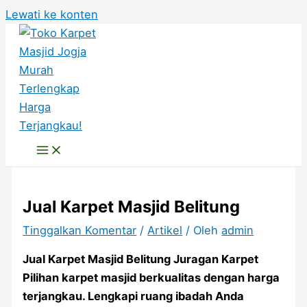
Lewati ke konten
Jual Karpet Masjid Belitung
Tinggalkan Komentar
/
Artikel
/ Oleh
admin
Jual Karpet Masjid Belitung Juragan Karpet
Pilihan karpet masjid berkualitas dengan harga
terjangkau. Lengkapi ruang ibadah Anda