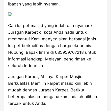
ibadah yang lebih nyaman.
Cari karpet masjid yang indah dan nyaman?
Juragan Karpet di kota Anda hadir untuk
membantu! Kami menyediakan berbagai jenis
karpet berkualitas dengan harga ekonomis.
Hubungi Bapak Imam di 085959707218 untuk
informasi lengkap. Melayani pengiriman ke
seluruh Indonesia.
Juragan Karpet, Ahlinya Karpet Masjid
Berkualitas Memilih karpet masjid kini lebih
mudah dengan Juragan Karpet. Berikut
beberapa alasan mengapa kami adalah pilihan
terbaik untuk Anda: