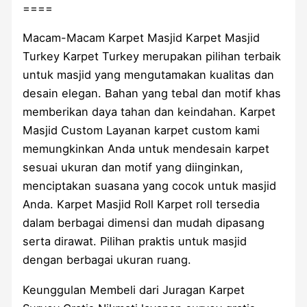
====
Macam-Macam Karpet Masjid Karpet Masjid
Turkey Karpet Turkey merupakan pilihan terbaik
untuk masjid yang mengutamakan kualitas dan
desain elegan. Bahan yang tebal dan motif khas
memberikan daya tahan dan keindahan. Karpet
Masjid Custom Layanan karpet custom kami
memungkinkan Anda untuk mendesain karpet
sesuai ukuran dan motif yang diinginkan,
menciptakan suasana yang cocok untuk masjid
Anda. Karpet Masjid Roll Karpet roll tersedia
dalam berbagai dimensi dan mudah dipasang
serta dirawat. Pilihan praktis untuk masjid
dengan berbagai ukuran ruang.
Keunggulan Membeli dari Juragan Karpet