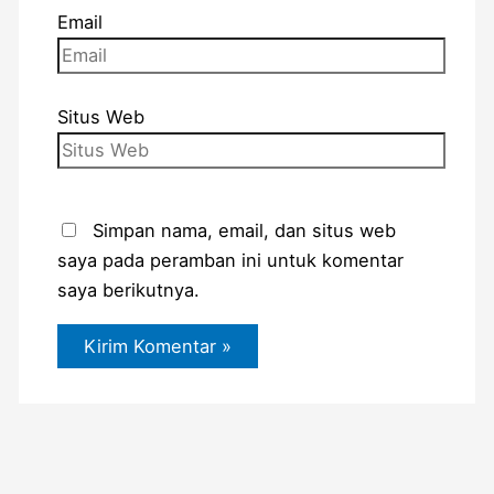
Email
Situs Web
Simpan nama, email, dan situs web
saya pada peramban ini untuk komentar
saya berikutnya.