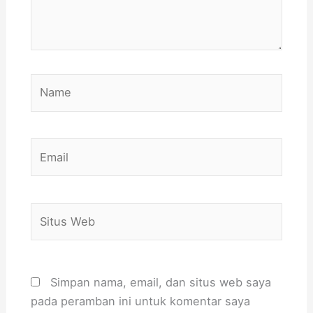
Name
Email
Situs
Web
Simpan nama, email, dan situs web saya
pada peramban ini untuk komentar saya