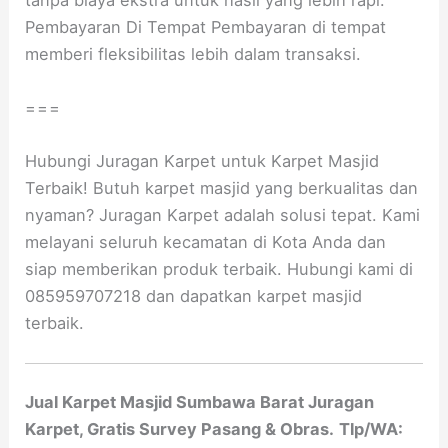
tanpa biaya ekstra untuk hasil yang lebih rapi.
Pembayaran Di Tempat Pembayaran di tempat
memberi fleksibilitas lebih dalam transaksi.
===
Hubungi Juragan Karpet untuk Karpet Masjid
Terbaik! Butuh karpet masjid yang berkualitas dan
nyaman? Juragan Karpet adalah solusi tepat. Kami
melayani seluruh kecamatan di Kota Anda dan
siap memberikan produk terbaik. Hubungi kami di
085959707218 dan dapatkan karpet masjid
terbaik.
Jual Karpet Masjid Sumbawa Barat Juragan
Karpet, Gratis Survey Pasang & Obras.
Tlp/WA: