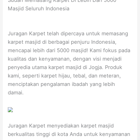
Masjid Seluruh Indonesia
Juragan Karpet telah dipercaya untuk memasang
karpet masjid di berbagai penjuru Indonesia,
mencapai lebih dari 5000 masjid! Kami fokus pada
kualitas dan kenyamanan, dengan visi menjadi
penyedia utama karpet masjid di Jogja. Produk
kami, seperti karpet hijau, tebal, dan meteran,
menciptakan pengalaman ibadah yang lebih
damai.
Juragan Karpet menyediakan karpet masjid
berkualitas tinggi di kota Anda untuk kenyamanan