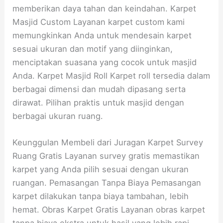
memberikan daya tahan dan keindahan. Karpet
Masjid Custom Layanan karpet custom kami
memungkinkan Anda untuk mendesain karpet
sesuai ukuran dan motif yang diinginkan,
menciptakan suasana yang cocok untuk masjid
Anda. Karpet Masjid Roll Karpet roll tersedia dalam
berbagai dimensi dan mudah dipasang serta
dirawat. Pilihan praktis untuk masjid dengan
berbagai ukuran ruang.
Keunggulan Membeli dari Juragan Karpet Survey
Ruang Gratis Layanan survey gratis memastikan
karpet yang Anda pilih sesuai dengan ukuran
ruangan. Pemasangan Tanpa Biaya Pemasangan
karpet dilakukan tanpa biaya tambahan, lebih
hemat. Obras Karpet Gratis Layanan obras karpet