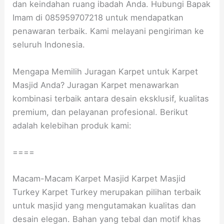
dan keindahan ruang ibadah Anda. Hubungi Bapak
Imam di 085959707218 untuk mendapatkan
penawaran terbaik. Kami melayani pengiriman ke
seluruh Indonesia.
Mengapa Memilih Juragan Karpet untuk Karpet
Masjid Anda? Juragan Karpet menawarkan
kombinasi terbaik antara desain eksklusif, kualitas
premium, dan pelayanan profesional. Berikut
adalah kelebihan produk kami:
====
Macam-Macam Karpet Masjid Karpet Masjid
Turkey Karpet Turkey merupakan pilihan terbaik
untuk masjid yang mengutamakan kualitas dan
desain elegan. Bahan yang tebal dan motif khas