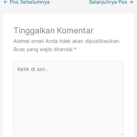
←
Pos Sebelumnya
Selanjutnya Pos
→
Tinggalkan Komentar
Alamat email Anda tidak akan dipublikasikan.
Ruas yang wajib ditandai
*
Ketik
di
sini..