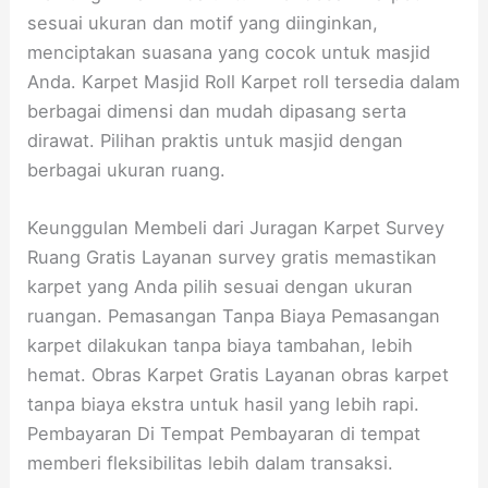
sesuai ukuran dan motif yang diinginkan,
menciptakan suasana yang cocok untuk masjid
Anda. Karpet Masjid Roll Karpet roll tersedia dalam
berbagai dimensi dan mudah dipasang serta
dirawat. Pilihan praktis untuk masjid dengan
berbagai ukuran ruang.
Keunggulan Membeli dari Juragan Karpet Survey
Ruang Gratis Layanan survey gratis memastikan
karpet yang Anda pilih sesuai dengan ukuran
ruangan. Pemasangan Tanpa Biaya Pemasangan
karpet dilakukan tanpa biaya tambahan, lebih
hemat. Obras Karpet Gratis Layanan obras karpet
tanpa biaya ekstra untuk hasil yang lebih rapi.
Pembayaran Di Tempat Pembayaran di tempat
memberi fleksibilitas lebih dalam transaksi.