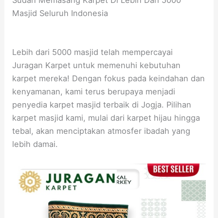
Masjid Seluruh Indonesia
Lebih dari 5000 masjid telah mempercayai
Juragan Karpet untuk memenuhi kebutuhan
karpet mereka! Dengan fokus pada keindahan dan
kenyamanan, kami terus berupaya menjadi
penyedia karpet masjid terbaik di Jogja. Pilihan
karpet masjid kami, mulai dari karpet hijau hingga
tebal, akan menciptakan atmosfer ibadah yang
lebih damai.