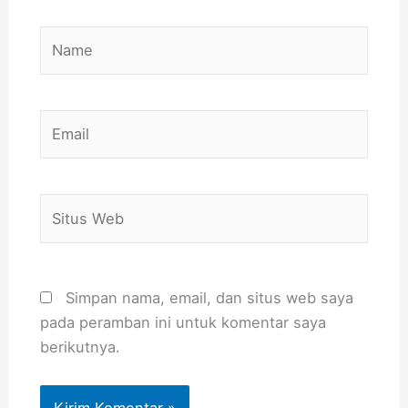
Name
Email
Situs
Web
Simpan nama, email, dan situs web saya
pada peramban ini untuk komentar saya
berikutnya.