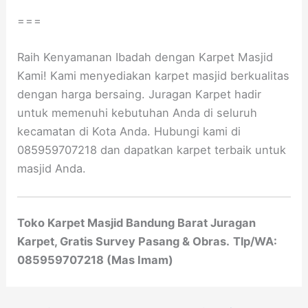
===
Raih Kenyamanan Ibadah dengan Karpet Masjid
Kami! Kami menyediakan karpet masjid berkualitas
dengan harga bersaing. Juragan Karpet hadir
untuk memenuhi kebutuhan Anda di seluruh
kecamatan di Kota Anda. Hubungi kami di
085959707218 dan dapatkan karpet terbaik untuk
masjid Anda.
Toko Karpet Masjid Bandung Barat Juragan
Karpet, Gratis Survey Pasang & Obras.
Tlp/WA:
085959707218 (Mas Imam)