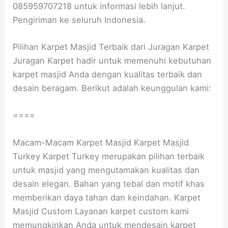
085959707218 untuk informasi lebih lanjut.
Pengiriman ke seluruh Indonesia.
Pilihan Karpet Masjid Terbaik dari Juragan Karpet
Juragan Karpet hadir untuk memenuhi kebutuhan
karpet masjid Anda dengan kualitas terbaik dan
desain beragam. Berikut adalah keunggulan kami:
====
Macam-Macam Karpet Masjid Karpet Masjid
Turkey Karpet Turkey merupakan pilihan terbaik
untuk masjid yang mengutamakan kualitas dan
desain elegan. Bahan yang tebal dan motif khas
memberikan daya tahan dan keindahan. Karpet
Masjid Custom Layanan karpet custom kami
memungkinkan Anda untuk mendesain karpet