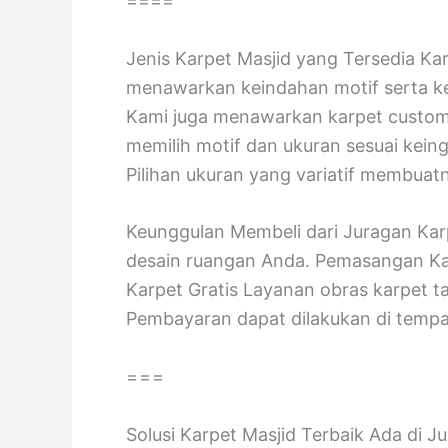
====
Jenis Karpet Masjid yang Tersedia Kar
menawarkan keindahan motif serta ke
Kami juga menawarkan karpet custom
memilih motif dan ukuran sesuai keing
Pilihan ukuran yang variatif membuatn
Keunggulan Membeli dari Juragan Karp
desain ruangan Anda. Pemasangan Ka
Karpet Gratis Layanan obras karpet ta
Pembayaran dapat dilakukan di temp
===
Solusi Karpet Masjid Terbaik Ada di 