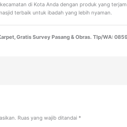
uh kecamatan di Kota Anda dengan produk yang terjami
sjid terbaik untuk ibadah yang lebih nyaman.
arpet, Gratis Survey Pasang & Obras.
Tlp/WA: 085
asikan.
Ruas yang wajib ditandai
*