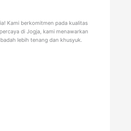
ia! Kami berkomitmen pada kualitas
erpercaya di Jogja, kami menawarkan
 ibadah lebih tenang dan khusyuk.