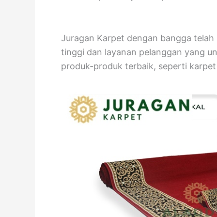
Juragan Karpet dengan bangga telah m
tinggi dan layanan pelanggan yang un
produk-produk terbaik, seperti karpe