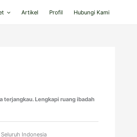
et
Artikel
Profil
Hubungi Kami
a terjangkau. Lengkapi ruang ibadah
Seluruh Indonesia