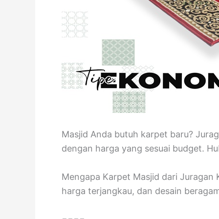
Masjid Anda butuh karpet baru? Jurag
dengan harga yang sesuai budget. Hub
Mengapa Karpet Masjid dari Juragan K
harga terjangkau, dan desain beraga