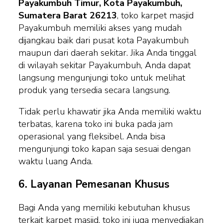
Payakumbuh Timur, Kota Payakumbuh,
Sumatera Barat 26213
, toko karpet masjid
Payakumbuh memiliki akses yang mudah
dijangkau baik dari pusat kota Payakumbuh
maupun dari daerah sekitar. Jika Anda tinggal
di wilayah sekitar Payakumbuh, Anda dapat
langsung mengunjungi toko untuk melihat
produk yang tersedia secara langsung.
Tidak perlu khawatir jika Anda memiliki waktu
terbatas, karena toko ini buka pada jam
operasional yang fleksibel. Anda bisa
mengunjungi toko kapan saja sesuai dengan
waktu luang Anda.
6.
Layanan Pemesanan Khusus
Bagi Anda yang memiliki kebutuhan khusus
terkait karpet masjid, toko ini juga menyediakan