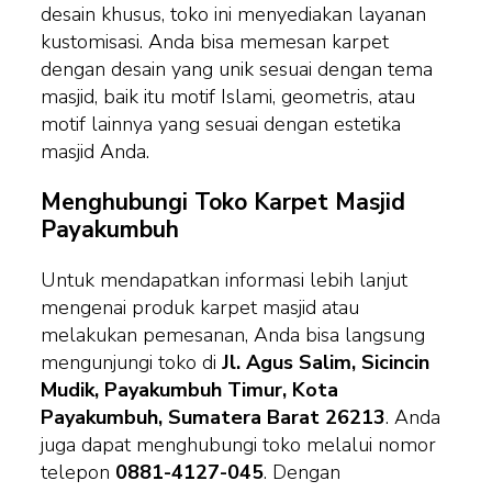
desain khusus, toko ini menyediakan layanan
kustomisasi. Anda bisa memesan karpet
dengan desain yang unik sesuai dengan tema
masjid, baik itu motif Islami, geometris, atau
motif lainnya yang sesuai dengan estetika
masjid Anda.
Menghubungi Toko Karpet Masjid
Payakumbuh
Untuk mendapatkan informasi lebih lanjut
mengenai produk karpet masjid atau
melakukan pemesanan, Anda bisa langsung
mengunjungi toko di
Jl. Agus Salim, Sicincin
Mudik, Payakumbuh Timur, Kota
Payakumbuh, Sumatera Barat 26213
. Anda
juga dapat menghubungi toko melalui nomor
telepon
0881-4127-045
. Dengan