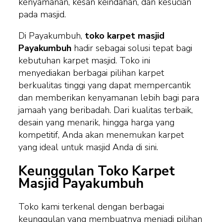
kenyamanan, kesan keindahan, dan kesucian
pada masjid.
Di Payakumbuh,
toko karpet masjid
Payakumbuh
hadir sebagai solusi tepat bagi
kebutuhan karpet masjid. Toko ini
menyediakan berbagai pilihan karpet
berkualitas tinggi yang dapat mempercantik
dan memberikan kenyamanan lebih bagi para
jamaah yang beribadah. Dari kualitas terbaik,
desain yang menarik, hingga harga yang
kompetitif, Anda akan menemukan karpet
yang ideal untuk masjid Anda di sini.
Keunggulan Toko Karpet
Masjid Payakumbuh
Toko kami terkenal dengan berbagai
keunggulan yang membuatnya menjadi pilihan