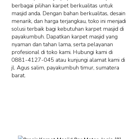
berbagai pilihan karpet berkualitas untuk
masjid anda. Dengan bahan berkualitas, desain
menarik, dan harga terjangkau, toko ini menjadi
solusi terbaik bagi kebutuhan karpet masjid di
payakumbuh. Dapatkan karpet masjid yang
nyaman dan tahan lama, serta pelayanan
profesional di toko kami. Hubungi kami di
0881-4127-045 atau kunjungi alamat kami di
jl. Agus salim, payakumbuh timur, sumatera
barat.