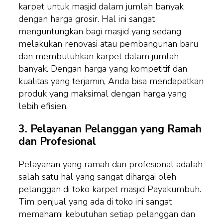
karpet untuk masjid dalam jumlah banyak
dengan harga grosir. Hal ini sangat
menguntungkan bagi masjid yang sedang
melakukan renovasi atau pembangunan baru
dan membutuhkan karpet dalam jumlah
banyak. Dengan harga yang kompetitif dan
kualitas yang terjamin, Anda bisa mendapatkan
produk yang maksimal dengan harga yang
lebih efisien.
3.
Pelayanan Pelanggan yang Ramah
dan Profesional
Pelayanan yang ramah dan profesional adalah
salah satu hal yang sangat dihargai oleh
pelanggan di toko karpet masjid Payakumbuh.
Tim penjual yang ada di toko ini sangat
memahami kebutuhan setiap pelanggan dan