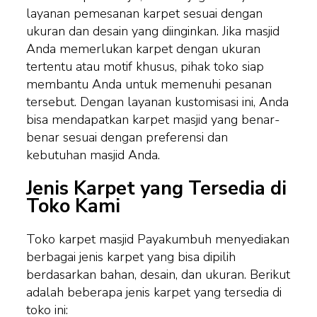
layanan pemesanan karpet sesuai dengan
ukuran dan desain yang diinginkan. Jika masjid
Anda memerlukan karpet dengan ukuran
tertentu atau motif khusus, pihak toko siap
membantu Anda untuk memenuhi pesanan
tersebut. Dengan layanan kustomisasi ini, Anda
bisa mendapatkan karpet masjid yang benar-
benar sesuai dengan preferensi dan
kebutuhan masjid Anda.
Jenis Karpet yang Tersedia di
Toko Kami
Toko karpet masjid Payakumbuh menyediakan
berbagai jenis karpet yang bisa dipilih
berdasarkan bahan, desain, dan ukuran. Berikut
adalah beberapa jenis karpet yang tersedia di
toko ini: