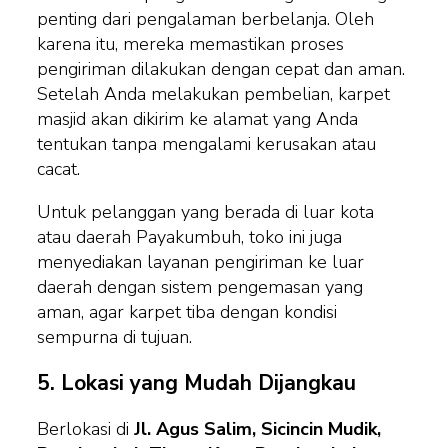
penting dari pengalaman berbelanja. Oleh
karena itu, mereka memastikan proses
pengiriman dilakukan dengan cepat dan aman.
Setelah Anda melakukan pembelian, karpet
masjid akan dikirim ke alamat yang Anda
tentukan tanpa mengalami kerusakan atau
cacat.
Untuk pelanggan yang berada di luar kota
atau daerah Payakumbuh, toko ini juga
menyediakan layanan pengiriman ke luar
daerah dengan sistem pengemasan yang
aman, agar karpet tiba dengan kondisi
sempurna di tujuan.
5.
Lokasi yang Mudah Dijangkau
Berlokasi di
Jl. Agus Salim, Sicincin Mudik,