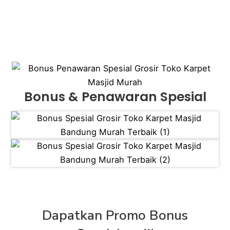
Bonus & Penawaran Spesial
Dapatkan Promo Bonus