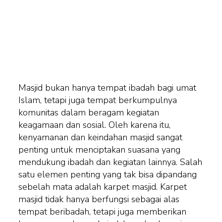
Masjid bukan hanya tempat ibadah bagi umat
Islam, tetapi juga tempat berkumpulnya
komunitas dalam beragam kegiatan
keagamaan dan sosial. Oleh karena itu,
kenyamanan dan keindahan masjid sangat
penting untuk menciptakan suasana yang
mendukung ibadah dan kegiatan lainnya. Salah
satu elemen penting yang tak bisa dipandang
sebelah mata adalah karpet masjid. Karpet
masjid tidak hanya berfungsi sebagai alas
tempat beribadah, tetapi juga memberikan