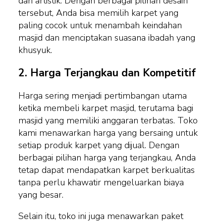
dan artistik. Dengan berbagai pilihan desain
tersebut, Anda bisa memilih karpet yang
paling cocok untuk menambah keindahan
masjid dan menciptakan suasana ibadah yang
khusyuk.
2.
Harga Terjangkau dan Kompetitif
Harga sering menjadi pertimbangan utama
ketika membeli karpet masjid, terutama bagi
masjid yang memiliki anggaran terbatas. Toko
kami menawarkan harga yang bersaing untuk
setiap produk karpet yang dijual. Dengan
berbagai pilihan harga yang terjangkau, Anda
tetap dapat mendapatkan karpet berkualitas
tanpa perlu khawatir mengeluarkan biaya
yang besar.
Selain itu, toko ini juga menawarkan paket