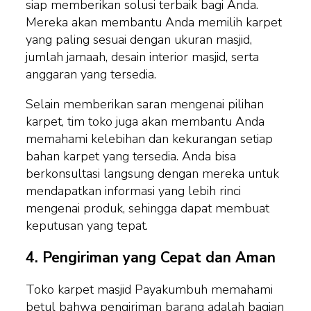
siap memberikan solusi terbaik bagi Anda.
Mereka akan membantu Anda memilih karpet
yang paling sesuai dengan ukuran masjid,
jumlah jamaah, desain interior masjid, serta
anggaran yang tersedia.
Selain memberikan saran mengenai pilihan
karpet, tim toko juga akan membantu Anda
memahami kelebihan dan kekurangan setiap
bahan karpet yang tersedia. Anda bisa
berkonsultasi langsung dengan mereka untuk
mendapatkan informasi yang lebih rinci
mengenai produk, sehingga dapat membuat
keputusan yang tepat.
4.
Pengiriman yang Cepat dan Aman
Toko karpet masjid Payakumbuh memahami
betul bahwa pengiriman barang adalah bagian