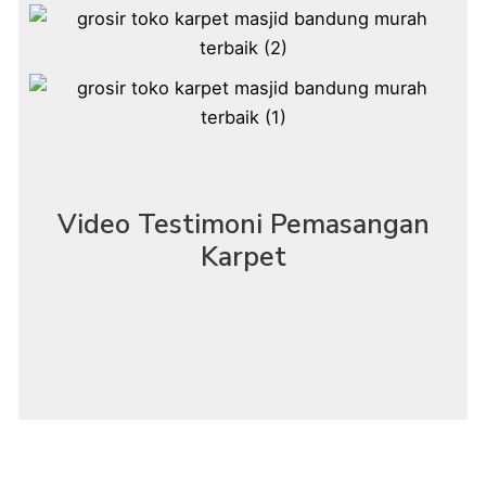
Video Testimoni Pemasangan
Karpet