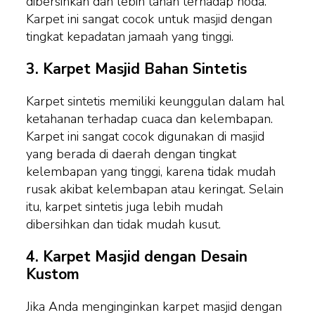
dibersihkan dan lebih tahan terhadap noda.
Karpet ini sangat cocok untuk masjid dengan
tingkat kepadatan jamaah yang tinggi.
3.
Karpet Masjid Bahan Sintetis
Karpet sintetis memiliki keunggulan dalam hal
ketahanan terhadap cuaca dan kelembapan.
Karpet ini sangat cocok digunakan di masjid
yang berada di daerah dengan tingkat
kelembapan yang tinggi, karena tidak mudah
rusak akibat kelembapan atau keringat. Selain
itu, karpet sintetis juga lebih mudah
dibersihkan dan tidak mudah kusut.
4.
Karpet Masjid dengan Desain
Kustom
Jika Anda menginginkan karpet masjid dengan