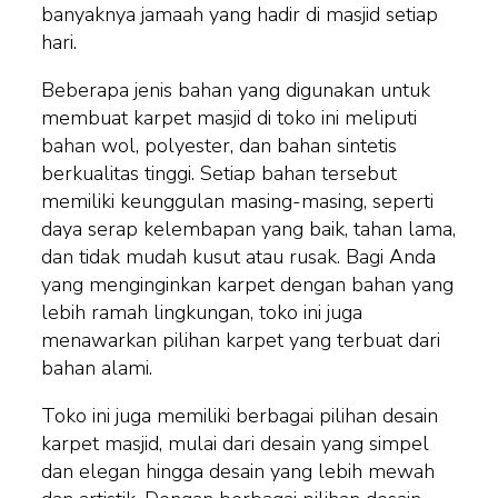
banyaknya jamaah yang hadir di masjid setiap
hari.
Beberapa jenis bahan yang digunakan untuk
membuat karpet masjid di toko ini meliputi
bahan wol, polyester, dan bahan sintetis
berkualitas tinggi. Setiap bahan tersebut
memiliki keunggulan masing-masing, seperti
daya serap kelembapan yang baik, tahan lama,
dan tidak mudah kusut atau rusak. Bagi Anda
yang menginginkan karpet dengan bahan yang
lebih ramah lingkungan, toko ini juga
menawarkan pilihan karpet yang terbuat dari
bahan alami.
Toko ini juga memiliki berbagai pilihan desain
karpet masjid, mulai dari desain yang simpel
dan elegan hingga desain yang lebih mewah