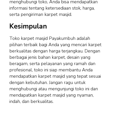
menghubungi toko, Anda bisa mendapatkan
informasi tentang ketersediaan stok, harga,
serta pengiriman karpet masjid.
Kesimpulan
Toko karpet masjid Payakumbuh adalah
pilihan terbaik bagi Anda yang mencari karpet
berkualitas dengan harga terjangkau. Dengan
berbagai jenis bahan karpet, desain yang
beragam, serta pelayanan yang ramah dan
profesional, toko ini siap membantu Anda
mendapatkan karpet masjid yang tepat sesuai
dengan kebutuhan. Jangan ragu untuk
menghubungi atau mengunjungi toko ini dan
mendapatkan karpet masjid yang nyaman,
indah, dan berkualitas.