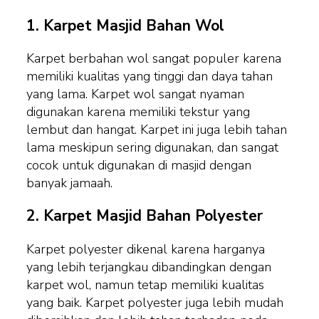
1.
Karpet Masjid Bahan Wol
Karpet berbahan wol sangat populer karena
memiliki kualitas yang tinggi dan daya tahan
yang lama. Karpet wol sangat nyaman
digunakan karena memiliki tekstur yang
lembut dan hangat. Karpet ini juga lebih tahan
lama meskipun sering digunakan, dan sangat
cocok untuk digunakan di masjid dengan
banyak jamaah.
2.
Karpet Masjid Bahan Polyester
Karpet polyester dikenal karena harganya
yang lebih terjangkau dibandingkan dengan
karpet wol, namun tetap memiliki kualitas
yang baik. Karpet polyester juga lebih mudah