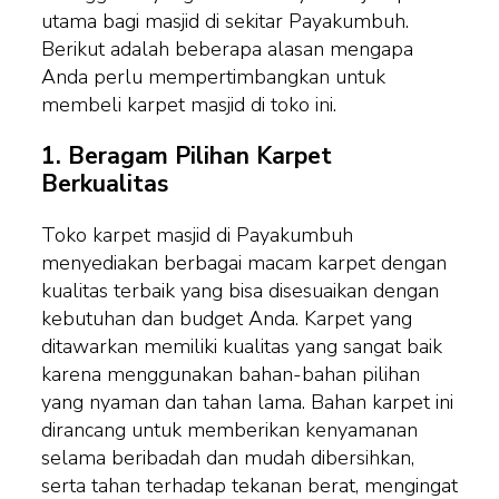
utama bagi masjid di sekitar Payakumbuh.
Berikut adalah beberapa alasan mengapa
Anda perlu mempertimbangkan untuk
membeli karpet masjid di toko ini.
1.
Beragam Pilihan Karpet
Berkualitas
Toko karpet masjid di Payakumbuh
menyediakan berbagai macam karpet dengan
kualitas terbaik yang bisa disesuaikan dengan
kebutuhan dan budget Anda. Karpet yang
ditawarkan memiliki kualitas yang sangat baik
karena menggunakan bahan-bahan pilihan
yang nyaman dan tahan lama. Bahan karpet ini
dirancang untuk memberikan kenyamanan
selama beribadah dan mudah dibersihkan,
serta tahan terhadap tekanan berat, mengingat