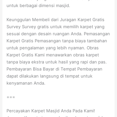
untuk berbagai dimensi masjid.
Keunggulan Membeli dari Juragan Karpet Gratis
Survey Survey gratis untuk memilih karpet yang
sesuai dengan desain ruangan Anda. Pemasangan
Karpet Gratis Pemasangan tanpa biaya tambahan
untuk pengalaman yang lebih nyaman. Obras
Karpet Gratis Kami menawarkan obras karpet
tanpa biaya ekstra untuk hasil yang rapi dan pas.
Pembayaran Bisa Bayar di Tempat Pembayaran
dapat dilakukan langsung di tempat untuk
kenyamanan Anda.
===
Percayakan Karpet Masjid Anda Pada Kami!