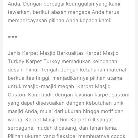
Anda. Dengan berbagai keunggulan yang kami
tawarkan, berikut alasan mengapa Anda harus
mempercayakan pilihan Anda kepada kami:
===
Jenis Karpet Masjid Berkualitas Karpet Masjid
Turkey Karpet Turkey memadukan keindahan
desain Timur Tengah dengan ketahanan material
berkualitas tinggi, menjadikannya pilihan utama
untuk masjid-masjid megah. Karpet Masjid
Custom Kami hadir dengan layanan karpet custom
yang dapat disesuaikan dengan kebutuhan unik
masjid Anda, mulai dari ukuran hingga motif dan
warna. Karpet Masjid Roll Karpet roll sangat
serbaguna, mudah dipasang, dan tahan lama.
Pilihan ukuran yang fleksibel membuatnya cocok