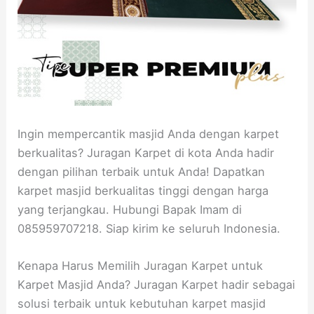
Ingin mempercantik masjid Anda dengan karpet
berkualitas? Juragan Karpet di kota Anda hadir
dengan pilihan terbaik untuk Anda! Dapatkan
karpet masjid berkualitas tinggi dengan harga
yang terjangkau. Hubungi Bapak Imam di
085959707218. Siap kirim ke seluruh Indonesia.
Kenapa Harus Memilih Juragan Karpet untuk
Karpet Masjid Anda? Juragan Karpet hadir sebagai
solusi terbaik untuk kebutuhan karpet masjid