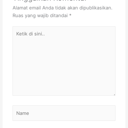
Alamat email Anda tidak akan dipublikasikan.
Ruas yang wajib ditandai
*
Ketik
di
sini..
Name