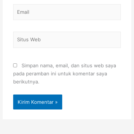
Email
Situs
Web
Simpan nama, email, dan situs web saya
pada peramban ini untuk komentar saya
berikutnya.