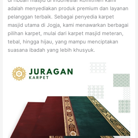
adalah menyediakan produk premium dan layanan
pelanggan terbaik. Sebagai penyedia karpet
masjid utama di Jogja, kami menawarkan berbagai
pilihan karpet, mulai dari karpet masjid meteran,
tebal, hingga hijau, yang mampu menciptakan
suasana ibadah yang lebih khusyuk.