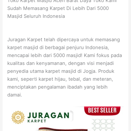
Toko Karpet Masjid Aceh Barat Daya Toko Kami
Sudah Memasang Karpet Di Lebih Dari 5000
Masjid Seluruh Indonesia
Juragan Karpet telah dipercaya untuk memasang
karpet masjid di berbagai penjuru Indonesia,
mencapai lebih dari 5000 masjid! Kami fokus pada
kualitas dan kenyamanan, dengan visi menjadi
penyedia utama karpet masjid di Jogja. Produk
kami, seperti karpet hijau, tebal, dan meteran,
menciptakan pengalaman ibadah yang lebih
damai.