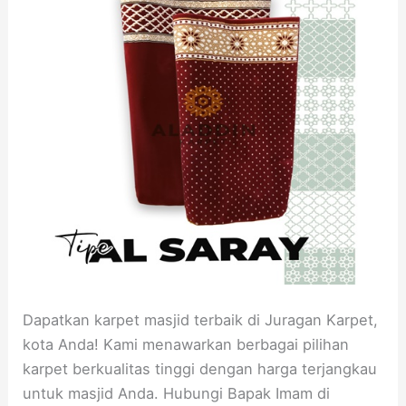
Dapatkan karpet masjid terbaik di Juragan Karpet,
kota Anda! Kami menawarkan berbagai pilihan
karpet berkualitas tinggi dengan harga terjangkau
untuk masjid Anda. Hubungi Bapak Imam di