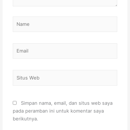
Name
Email
Situs
Web
Simpan nama, email, dan situs web saya
pada peramban ini untuk komentar saya
berikutnya.