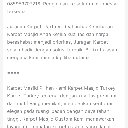
085959707218. Pengiriman ke seluruh Indonesia
tersedia.
Juragan Karpet: Partner Ideal untuk Kebutuhan
Karpet Masjid Anda Ketika kualitas dan harga
bersahabat menjadi prioritas, Juragan Karpet
selalu hadir dengan solusi terbaik. Berikut alasan
mengapa kami menjadi pilihan utama:
====
Karpet Masjid Pilihan Kami Karpet Masjid Turkey
Karpet Turkey terkenal dengan kualitas premium
dan motif yang memikat, memberikan sentuhan
elegan pada ruang ibadah dengan daya tahan
tinggi. Karpet Masjid Custom Kami menawarkan
layanan pembuatan karpet custom yang dapat