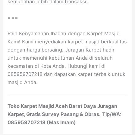
kemudahan lebih dalam transaksi.
===
Raih Kenyamanan Ibadah dengan Karpet Masjid
Kami! Kami menyediakan karpet masjid berkualitas
dengan harga bersaing. Juragan Karpet hadir
untuk memenuhi kebutuhan Anda di seluruh
kecamatan di Kota Anda. Hubungi kami di
085959707218 dan dapatkan karpet terbaik untuk
masjid Anda.
Toko Karpet Masjid Aceh Barat Daya Juragan
Karpet, Gratis Survey Pasang & Obras.
Tlp/WA:
085959707218 (Mas Imam)