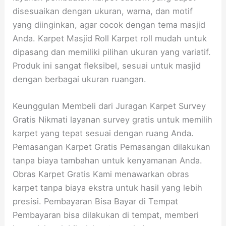
disesuaikan dengan ukuran, warna, dan motif
yang diinginkan, agar cocok dengan tema masjid
Anda. Karpet Masjid Roll Karpet roll mudah untuk
dipasang dan memiliki pilihan ukuran yang variatif.
Produk ini sangat fleksibel, sesuai untuk masjid
dengan berbagai ukuran ruangan.
Keunggulan Membeli dari Juragan Karpet Survey
Gratis Nikmati layanan survey gratis untuk memilih
karpet yang tepat sesuai dengan ruang Anda.
Pemasangan Karpet Gratis Pemasangan dilakukan
tanpa biaya tambahan untuk kenyamanan Anda.
Obras Karpet Gratis Kami menawarkan obras
karpet tanpa biaya ekstra untuk hasil yang lebih
presisi. Pembayaran Bisa Bayar di Tempat
Pembayaran bisa dilakukan di tempat, memberi