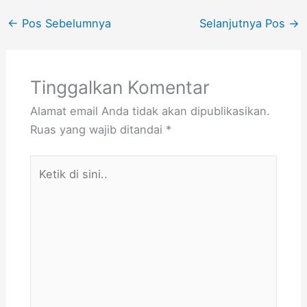
←
Pos Sebelumnya
Selanjutnya Pos
→
Tinggalkan Komentar
Alamat email Anda tidak akan dipublikasikan.
Ruas yang wajib ditandai
*
Ketik
di
sini..